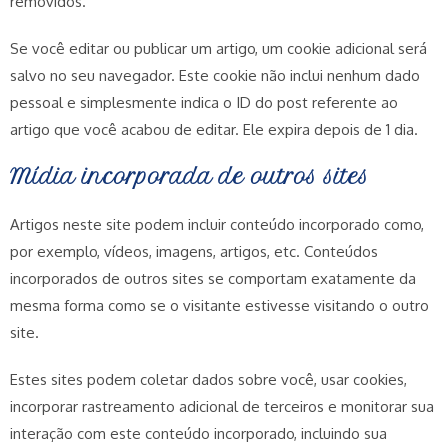
removidos.
Se você editar ou publicar um artigo, um cookie adicional será
salvo no seu navegador. Este cookie não inclui nenhum dado
pessoal e simplesmente indica o ID do post referente ao
artigo que você acabou de editar. Ele expira depois de 1 dia.
Mídia incorporada de outros sites
Artigos neste site podem incluir conteúdo incorporado como,
por exemplo, vídeos, imagens, artigos, etc. Conteúdos
incorporados de outros sites se comportam exatamente da
mesma forma como se o visitante estivesse visitando o outro
site.
Estes sites podem coletar dados sobre você, usar cookies,
incorporar rastreamento adicional de terceiros e monitorar sua
interação com este conteúdo incorporado, incluindo sua