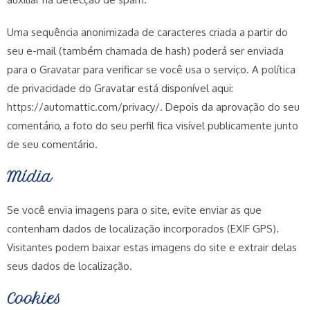
Uma sequência anonimizada de caracteres criada a partir do
seu e-mail (também chamada de hash) poderá ser enviada
para o Gravatar para verificar se você usa o serviço. A política
de privacidade do Gravatar está disponível aqui:
https://automattic.com/privacy/. Depois da aprovação do seu
comentário, a foto do seu perfil fica visível publicamente junto
de seu comentário.
Mídia
Se você envia imagens para o site, evite enviar as que
contenham dados de localização incorporados (EXIF GPS).
Visitantes podem baixar estas imagens do site e extrair delas
seus dados de localização.
Cookies