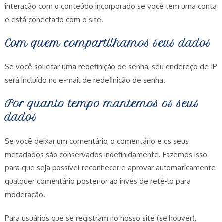
interação com o conteúdo incorporado se você tem uma conta
e está conectado com o site.
Com quem compartilhamos seus dados
Se você solicitar uma redefinição de senha, seu endereço de IP
será incluído no e-mail de redefinição de senha.
Por quanto tempo mantemos os seus
dados
Se você deixar um comentário, o comentário e os seus
metadados são conservados indefinidamente. Fazemos isso
para que seja possível reconhecer e aprovar automaticamente
qualquer comentário posterior ao invés de retê-lo para
moderação.
Para usuários que se registram no nosso site (se houver),