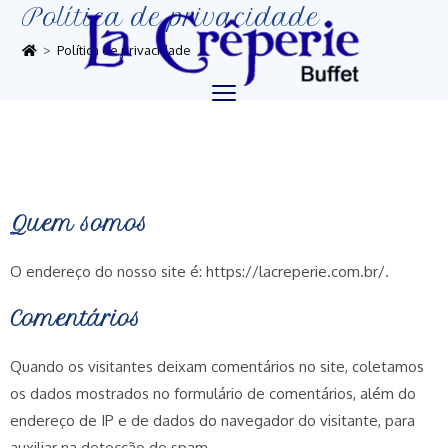
Política de privacidade
>
Política de privacidade
Quem somos
O endereço do nosso site é: https://lacreperie.com.br/.
Comentários
Quando os visitantes deixam comentários no site, coletamos
os dados mostrados no formulário de comentários, além do
endereço de IP e de dados do navegador do visitante, para
auxiliar na detecção de spam.