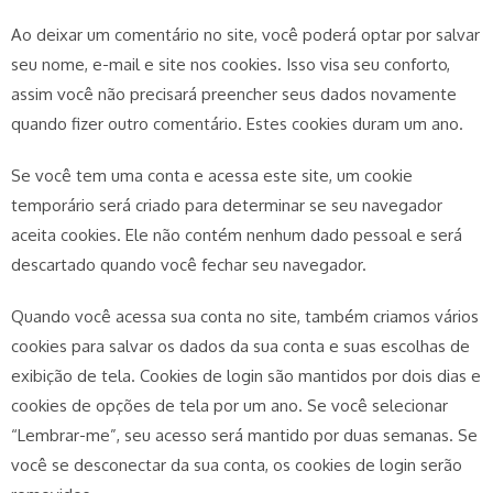
Ao deixar um comentário no site, você poderá optar por salvar
seu nome, e-mail e site nos cookies. Isso visa seu conforto,
assim você não precisará preencher seus dados novamente
quando fizer outro comentário. Estes cookies duram um ano.
Se você tem uma conta e acessa este site, um cookie
temporário será criado para determinar se seu navegador
aceita cookies. Ele não contém nenhum dado pessoal e será
descartado quando você fechar seu navegador.
Quando você acessa sua conta no site, também criamos vários
cookies para salvar os dados da sua conta e suas escolhas de
exibição de tela. Cookies de login são mantidos por dois dias e
cookies de opções de tela por um ano. Se você selecionar
“Lembrar-me”, seu acesso será mantido por duas semanas. Se
você se desconectar da sua conta, os cookies de login serão