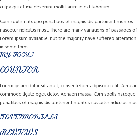
culpa qui officia deserunt mollit anim id est laborum.
Cum soolis natoque penatibus et magnis dis parturient montes
nascetur ridiculus must.There are many variations of passages of
Lorem Ipsum available, but the majority have suffered alteration
in some form
MY FOCUS
COUNTER
Lorem ipsum dolor sit amet, consectetuer adipiscing elit. Aenean
commodo ligule eget dolor. Aenaen massa, Cum soolis natoque
penatibus et magnis dis parturient montes nascetur ridiculus mus
TESTIMONIALS
REVIEWS