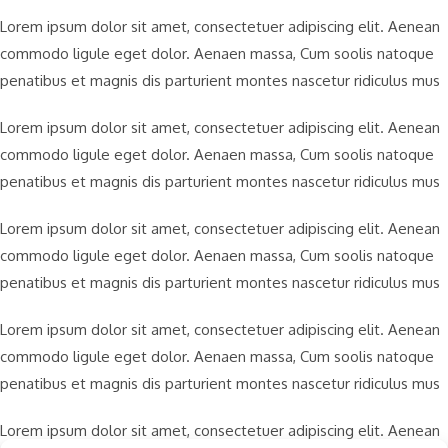
Lorem ipsum dolor sit amet, consectetuer adipiscing elit. Aenean
commodo ligule eget dolor. Aenaen massa, Cum soolis natoque
penatibus et magnis dis parturient montes nascetur ridiculus mus
Lorem ipsum dolor sit amet, consectetuer adipiscing elit. Aenean
commodo ligule eget dolor. Aenaen massa, Cum soolis natoque
penatibus et magnis dis parturient montes nascetur ridiculus mus
Lorem ipsum dolor sit amet, consectetuer adipiscing elit. Aenean
commodo ligule eget dolor. Aenaen massa, Cum soolis natoque
penatibus et magnis dis parturient montes nascetur ridiculus mus
Lorem ipsum dolor sit amet, consectetuer adipiscing elit. Aenean
commodo ligule eget dolor. Aenaen massa, Cum soolis natoque
penatibus et magnis dis parturient montes nascetur ridiculus mus
Lorem ipsum dolor sit amet, consectetuer adipiscing elit. Aenean