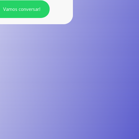
Vamos conversar!