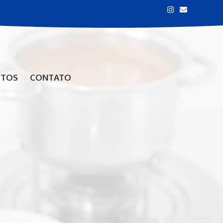
OTOS
CONTATO